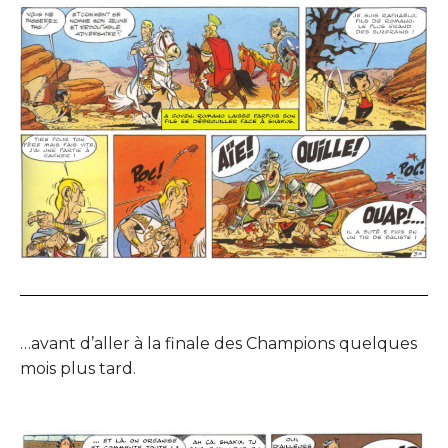
…avant d’aller à la finale des Champions quelques
mois plus tard.