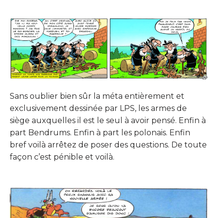
Sans oublier bien sûr la méta entièrement et
exclusivement dessinée par LPS, les armes de
siège auxquelles il est le seul à avoir pensé. Enfin à
part Bendrums. Enfin à part les polonais. Enfin
bref voilà arrêtez de poser des questions. De toute
façon c’est pénible et voilà.