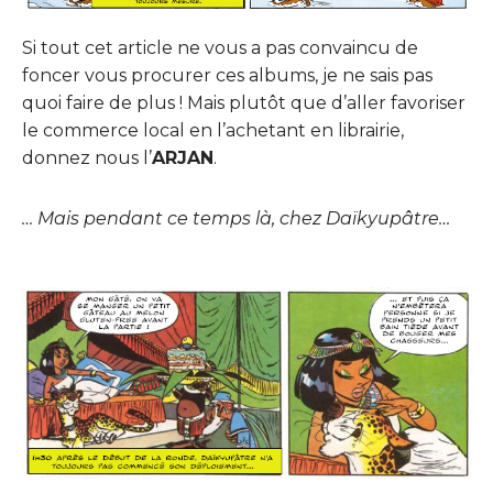
Si tout cet article ne vous a pas convaincu de
foncer vous procurer ces albums, je ne sais pas
quoi faire de plus ! Mais plutôt que d’aller favoriser
le commerce local en l’achetant en librairie,
donnez nous l’
ARJAN
.
… Mais pendant ce temps là, chez Daïkyupâtre…