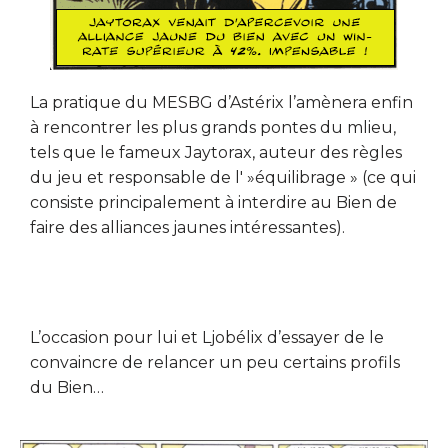
La pratique du MESBG d’Astérix l’amènera enfin
à rencontrer les plus grands pontes du mlieu,
tels que le fameux Jaytorax, auteur des règles
du jeu et responsable de l' »équilibrage » (ce qui
consiste principalement à interdire au Bien de
faire des alliances jaunes intéressantes).
L’occasion pour lui et Ljobélix d’essayer de le
convaincre de relancer un peu certains profils
du Bien…