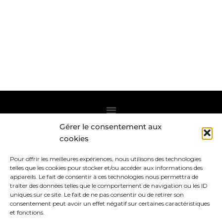
Gérer le consentement aux
Abonnez-vous à la Newsletter
cookies
Pour offrir les meilleures expériences, nous utilisons des technologies
telles que les cookies pour stocker et/ou accéder aux informations des
appareils. Le fait de consentir à ces technologies nous permettra de
traiter des données telles que le comportement de navigation ou les ID
uniques sur ce site. Le fait de ne pas consentir ou de retirer son
consentement peut avoir un effet négatif sur certaines caractéristiques
et fonctions.
* voir
Politique de confidentialité
.