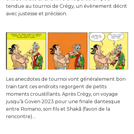
tendue au tournoi de Crégy, un évènement décrit
avec justesse et précision.
Les anecdotes de tournoi vont généralement bon
train tant ces endroits regorgent de petits
moments croustillants. Après Crégy, on voyage
jusqu’à Goven 2023 pour une finale dantesque
entre Romano, son fils et Shakâ (favori de la
rencontre)…