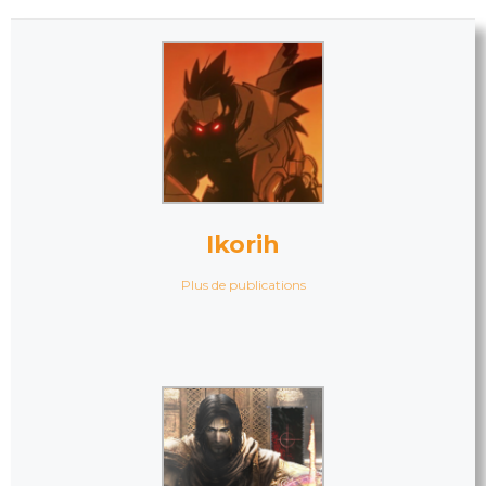
Ikorih
Plus de publications