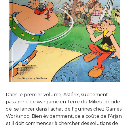
Dans le premier volume, Astérix, subitement
passionné de wargame en Terre du Milieu, décide
de se lancer dans l’achat de figurines chez Games
Workshop. Bien évidemment, cela coûte de l’Arjan
et il doit commencer à chercher des solutions de