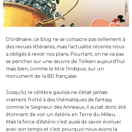
D’ordinaire, ce blog ne se consacre pas tellement à
des revues littéraires, mais l’actualité récente nous
a obligés à revoir nos plans. Pourtant, on ne va pas
se pencher sur une œuvre de Tolkien aujourd’hui
mais bien, comme le titre l’indique, sur un
monument de la BD française.
Jusqu’ici, le célèbre gaulois ne s’était jamais
vraiment frotté à des thématiques de fantasy
comme le Seigneur des Anneaux, il aurait donc été
étonnant de voir un Astérix en Terre du Milieu.
Mais la force d’Astérix c’est aussi de savoir évoluer
avec son temps et c’est pourquoi nous avons la