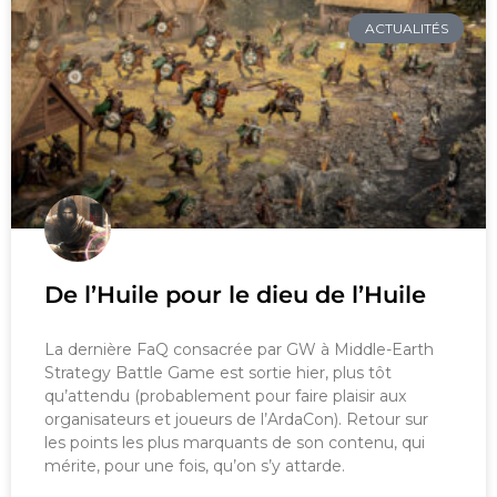
ACTUALITÉS
De l’Huile pour le dieu de l’Huile
La dernière FaQ consacrée par GW à Middle-Earth
Strategy Battle Game est sortie hier, plus tôt
qu’attendu (probablement pour faire plaisir aux
organisateurs et joueurs de l’ArdaCon). Retour sur
les points les plus marquants de son contenu, qui
mérite, pour une fois, qu’on s’y attarde.