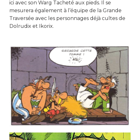
ici avec son Warg Tacheté aux pieds. Il se
mesurera également à l’équipe de la Grande
Traversée avec les personnages déjà cultes de
Dolrudix et Ikorix.