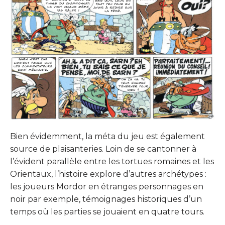
Bien évidemment, la méta du jeu est également
source de plaisanteries. Loin de se cantonner à
l’évident parallèle entre les tortues romaines et les
Orientaux, l’histoire explore d’autres archétypes :
les joueurs Mordor en étranges personnages en
noir par exemple, témoignages historiques d’un
temps où les parties se jouaient en quatre tours.