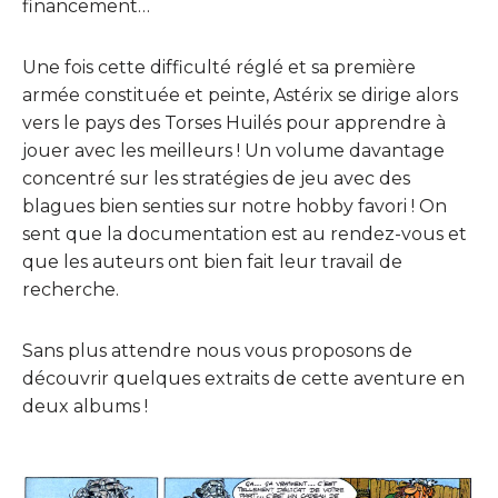
financement…
Une fois cette difficulté réglé et sa première
armée constituée et peinte, Astérix se dirige alors
vers le pays des Torses Huilés pour apprendre à
jouer avec les meilleurs ! Un volume davantage
concentré sur les stratégies de jeu avec des
blagues bien senties sur notre hobby favori ! On
sent que la documentation est au rendez-vous et
que les auteurs ont bien fait leur travail de
recherche.
Sans plus attendre nous vous proposons de
découvrir quelques extraits de cette aventure en
deux albums !