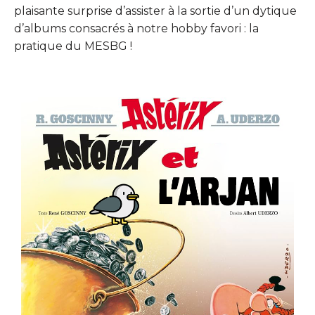
plaisante surprise d’assister à la sortie d’un dytique
d’albums consacrés à notre hobby favori : la
pratique du MESBG !