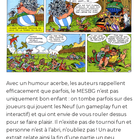
Avec un humour acerbe, les auteurs rappellent
efficacement que parfois, le MESBG n’est pas
uniquement bon enfant : on tombe parfois sur des
joueurs qui jouent les Neuf (un gameplay fun et
interactif) et qui ont envie de vous rouler dessus
pour se faire plaisir. Il n’existe pas de tournoi fun et
personne n’est à l’abri, n’oubliez pas ! Un autre
extrait relate ainsi la fin d’une partie un peu