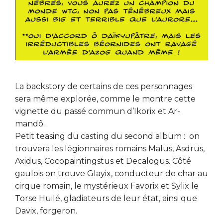
La backstory de certains de ces personnages
sera même explorée, comme le montre cette
vignette du passé commun d’Ikorix et Ar-
mandô.
Petit teasing du casting du second album : on
trouvera les légionnaires romains Malus, Asdrus,
Axidus, Cocopaintingstus et Decalogus. Côté
gaulois on trouve Glayix, conducteur de char au
cirque romain, le mystérieux Favorix et Sylix le
Torse Huilé, gladiateurs de leur état, ainsi que
Davix, forgeron.