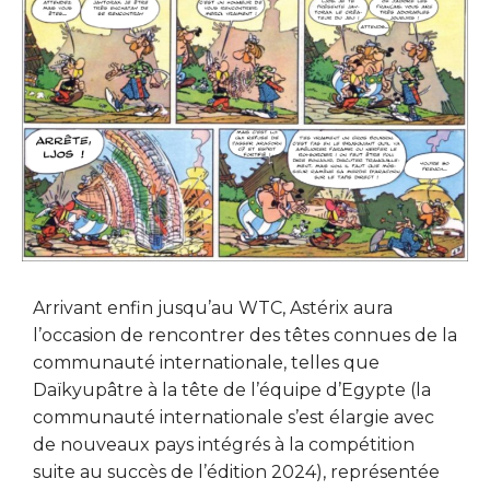
Arrivant enfin jusqu’au WTC, Astérix aura
l’occasion de rencontrer des têtes connues de la
communauté internationale, telles que
Daïkyupâtre à la tête de l’équipe d’Egypte (la
communauté internationale s’est élargie avec
de nouveaux pays intégrés à la compétition
suite au succès de l’édition 2024), représentée