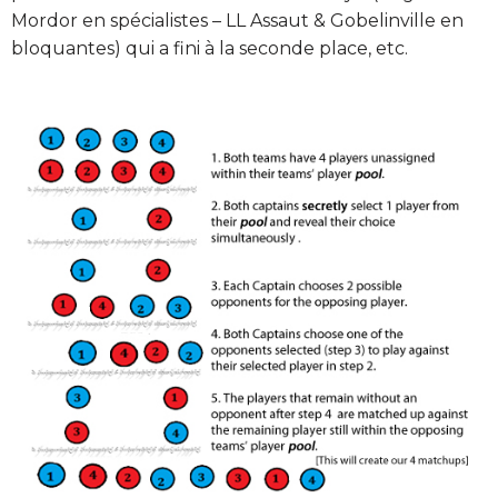
Mordor en spécialistes – LL Assaut & Gobelinville en
bloquantes) qui a fini à la seconde place, etc.