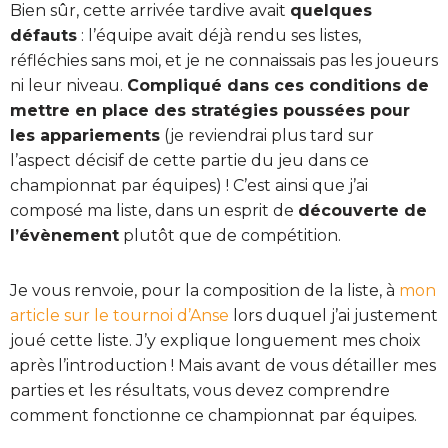
Bien sûr, cette arrivée tardive avait
quelques
défauts
: l’équipe avait déjà rendu ses listes,
réfléchies sans moi, et je ne connaissais pas les joueurs
ni leur niveau.
Compliqué dans ces conditions de
mettre en place des stratégies poussées pour
les
appariements
(je reviendrai plus tard sur
l’aspect décisif de cette partie du jeu dans ce
championnat par équipes) ! C’est ainsi que j’ai
composé ma liste, dans un esprit de
découverte de
l’évènement
plutôt que de compétition.
Je vous renvoie, pour la composition de la liste, à
mon
article sur le tournoi d’Anse
lors duquel j’ai justement
joué cette liste. J’y explique longuement mes choix
après l’introduction ! Mais avant de vous détailler mes
parties et les résultats, vous devez comprendre
comment fonctionne ce championnat par équipes.