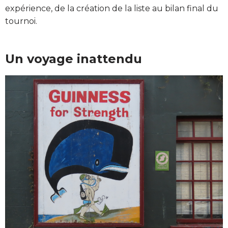
expérience, de la création de la liste au bilan final du
tournoi.
Un voyage inattendu