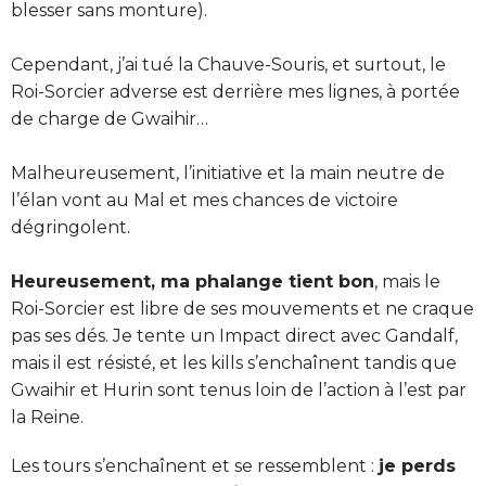
blesser sans monture).
Cependant, j’ai tué la Chauve-Souris, et surtout, le
Roi-Sorcier adverse est derrière mes lignes, à portée
de charge de Gwaihir…
Malheureusement, l’initiative et la main neutre de
l’élan vont au Mal et mes chances de victoire
dégringolent.
Heureusement, ma phalange tient bon
, mais le
Roi-Sorcier est libre de ses mouvements et ne craque
pas ses dés. Je tente un Impact direct avec Gandalf,
mais il est résisté, et les kills s’enchaînent tandis que
Gwaihir et Hurin sont tenus loin de l’action à l’est par
la Reine.
Les tours s’enchaînent et se ressemblent :
je perds