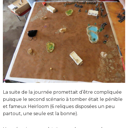
La suite de la journée promettait d’être compliquée
puisque le second scénario à tomber était le pénible
et fameux Heirloom (6 reliques disposées un peu
partout, une seule est la bonne).