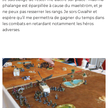
phalange est éparpillée à cause du maelström, et je
ne peux pas resserrer les rangs. Je sors Gwaihir et
espère qu’il me permettra de gagner du temps dans
les combats en retardant notamment les héros
adverses.