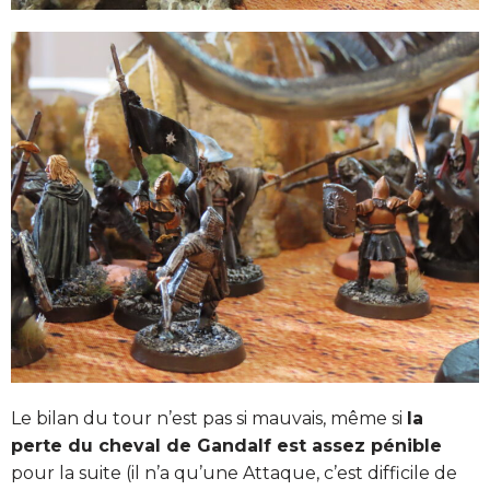
Le bilan du tour n’est pas si mauvais, même si
la
perte du cheval de Gandalf est assez pénible
pour la suite (il n’a qu’une Attaque, c’est difficile de