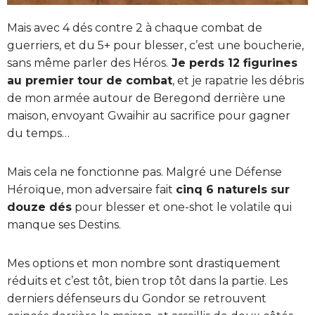
Mais avec 4 dés contre 2 à chaque combat de
guerriers, et du 5+ pour blesser, c’est une boucherie,
sans même parler des Héros.
Je perds 12 figurines
au premier tour de combat
, et je rapatrie les débris
de mon armée autour de Beregond derrière une
maison, envoyant Gwaihir au sacrifice pour gagner
du temps…
Mais cela ne fonctionne pas. Malgré une Défense
Héroïque, mon adversaire fait
cinq 6 naturels sur
douze dés
pour blesser et one-shot le volatile qui
manque ses Destins.
Mes options et mon nombre sont drastiquement
réduits et c’est tôt, bien trop tôt dans la partie. Les
derniers défenseurs du Gondor se retrouvent