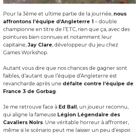
Pour la 3ème et ultime partie de la journée,
nous
affrontons l’équipe d’Angleterre 1
– double
championne en titre de l’ETC, rien que ça, avec des
pointures bien connues et notamment leur
capitaine,
Jay Clare
, développeur du jeu chez
Games Workshop.
Autant vous dire que nos chances de gagner sont
faibles, d’autant que l’équipe d’Angleterre est
revancharde après une
défaite contre l’équipe de
France 3 de Gorbag
.
Je me retrouve face à
Ed Ball
, un joueur reconnu,
qui aligne la fameuse
Légion Légendaire des
Cavaliers Noirs
. Une véritable horreur à affronter,
même si le scénario peut me laisser un peu d’espoir.