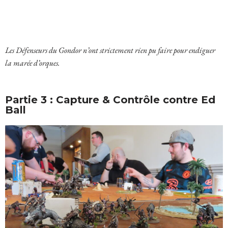
Les Défenseurs du Gondor n’ont strictement rien pu faire pour endiguer
la marée d’orques.
Partie 3 : Capture & Contrôle contre Ed
Ball