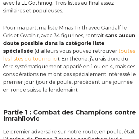
avec la LL Gothmog. Trois listes au final assez
similaires et populeuses.
Pour ma part, ma liste Minas Tirith avec Gandalf le
Gris et Gwaihir, avec 34 figurines, rentrait
sans aucun
doute possible dans la catégorie liste
spécialisée
(d’ailleurs vous pouvez retrouver
toutes
les listes du tournoi ici
). En théorie, j’aurais donc du
être systématiquement apparié en 1 ou en 4, mais ces
considérations ne m’ont pas spécialement intéressé le
premier jour (jour de poule, précédant une journée
en ronde suisse le lendemain).
Partie 1 : Combat des Champions contre
Imrahilovic
Le premier adversaire sur notre route, en poule, était