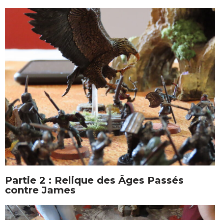
Partie 2 : Relique des Âges Passés
contre James