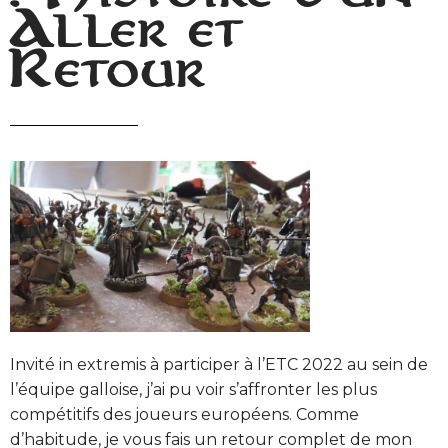
Aller et
Retour
Invité in extremis à participer à l’ETC 2022 au sein de
l’équipe galloise, j’ai pu voir s’affronter les plus
compétitifs des joueurs européens. Comme
d’habitude, je vous fais un retour complet de mon