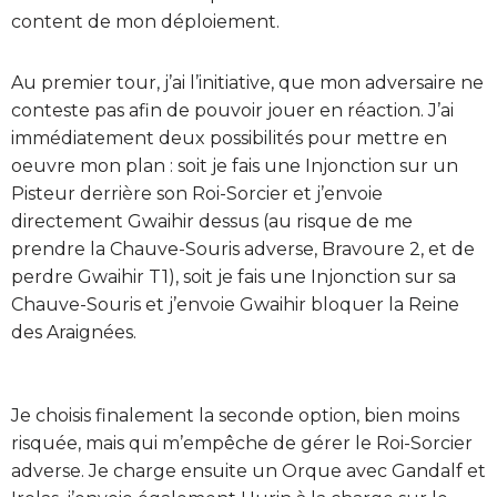
content de mon déploiement.
Au premier tour, j’ai l’initiative, que mon adversaire ne
conteste pas afin de pouvoir jouer en réaction. J’ai
immédiatement deux possibilités pour mettre en
oeuvre mon plan : soit je fais une Injonction sur un
Pisteur derrière son Roi-Sorcier et j’envoie
directement Gwaihir dessus (au risque de me
prendre la Chauve-Souris adverse, Bravoure 2, et de
perdre Gwaihir T1), soit je fais une Injonction sur sa
Chauve-Souris et j’envoie Gwaihir bloquer la Reine
des Araignées.
Je choisis finalement la seconde option, bien moins
risquée, mais qui m’empêche de gérer le Roi-Sorcier
adverse. Je charge ensuite un Orque avec Gandalf et