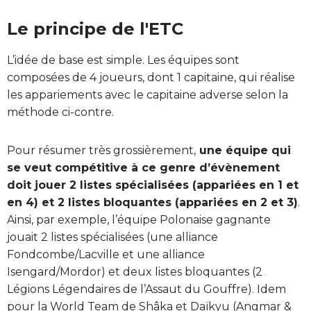
Le principe de l'ETC
L’idée de base est simple. Les équipes sont
composées de 4 joueurs, dont 1 capitaine, qui réalise
les appariements avec le capitaine adverse selon la
méthode ci-contre.
Pour résumer très grossièrement,
une équipe qui
se veut compétitive à ce genre d’évènement
doit jouer 2 listes spécialisées (appariées en 1 et
en 4) et 2 listes bloquantes (appariées en 2 et 3)
.
Ainsi, par exemple, l’équipe Polonaise gagnante
jouait 2 listes spécialisées (une alliance
Fondcombe/Lacville et une alliance
Isengard/Mordor) et deux listes bloquantes (2
Légions Légendaires de l’Assaut du Gouffre). Idem
pour la World Team de Shâka et Daïkyu (Angmar &