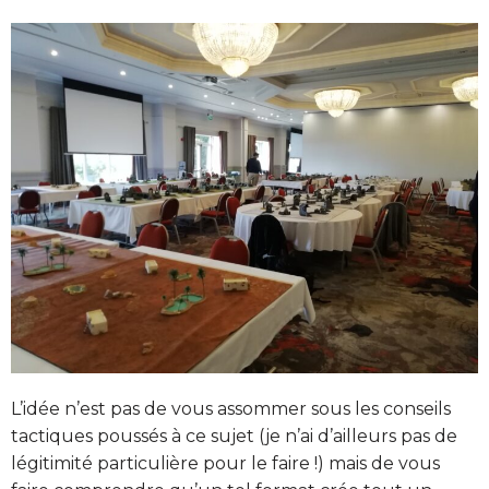
L’idée n’est pas de vous assommer sous les conseils
tactiques poussés à ce sujet (je n’ai d’ailleurs pas de
légitimité particulière pour le faire !) mais de vous