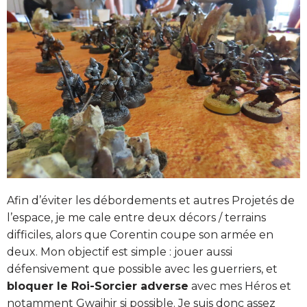
Afin d’éviter les débordements et autres Projetés de
l’espace, je me cale entre deux décors / terrains
difficiles, alors que Corentin coupe son armée en
deux. Mon objectif est simple : jouer aussi
défensivement que possible avec les guerriers, et
bloquer le Roi-Sorcier adverse
avec mes Héros et
notamment Gwaihir si possible. Je suis donc assez