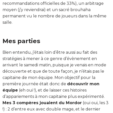
recommandations officielles de 33%), un arbitrage
moyen (j’y reviendrai) et un sacré brouhaha
permanent vu le nombre de joueurs dans la même
salle.
Mes parties
Bien entendu, j’étais loin d’être aussi au fait des
stratégies à mener à ce genre d’évènement en
arrivant le samedi matin, puisque je venais en mode
découverte et que de toute façon, je n’étais pas le
capitaine de mon équipe. Mon objectif pour la
première journée était donc de
découvrir mon
équipe
(eh oui !), et de laisser ces histoires
d’appariements à mon capitaine plus expérimenté.
Mes 3 compères jouaient du Mordor
(oui oui, les 3
!) : 2 d’entre eux avec double mage, et le dernier