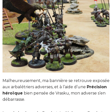
Malheureusement, ma bannière se retrouve exposée
aux arbalétriers adverses, et à l’aide d’une
Précision
héroïque
bien pensée de Vrasku, mon adverse s’en
débarrasse.