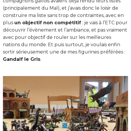
compagnons gallois avaient déjà rendu leurs listes
(principalement du Mal), et j’avais donc le loisir de
construire ma liste sans trop de contraintes, avec en
plus
un objectif non compétitif
: je vais à l’ETC pour
découvrir l’évènement et l’ambiance, et pas vraiment
avec pour objectif de rouler sur les meilleures
nations du monde. Et puis surtout, je voulais enfin
sortir sérieusement une de mes figurines préférées :
Gandalf le Gris
.