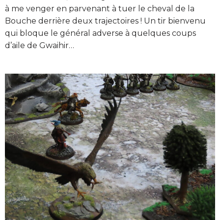
à me venger en parvenant à tuer le cheval de la
Bouche derrière deux trajectoires ! Un tir bienvenu
qui bloque le général adverse à quelques coups
d’aile de Gwaihir…