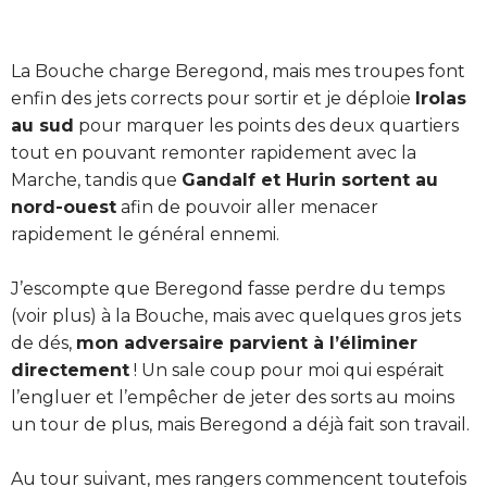
La Bouche charge Beregond, mais mes troupes font
enfin des jets corrects pour sortir et je déploie
Irolas
au sud
pour marquer les points des deux quartiers
tout en pouvant remonter rapidement avec la
Marche, tandis que
Gandalf et Hurin sortent au
nord-ouest
afin de pouvoir aller menacer
rapidement le général ennemi.
J’escompte que Beregond fasse perdre du temps
(voir plus) à la Bouche, mais avec quelques gros jets
de dés,
mon adversaire parvient à l’éliminer
directement
! Un sale coup pour moi qui espérait
l’engluer et l’empêcher de jeter des sorts au moins
un tour de plus, mais Beregond a déjà fait son travail.
Au tour suivant, mes rangers commencent toutefois