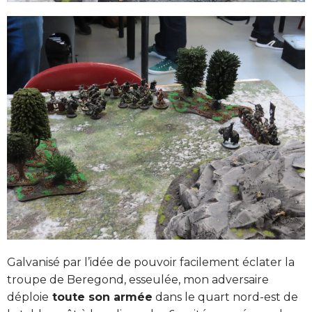
Galvanisé par l’idée de pouvoir facilement éclater la
troupe de Beregond, esseulée, mon adversaire
déploie
toute son armée
dans le quart nord-est de