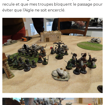
recule et que mes troupes bloquent le passage pour
éviter que l’Aigle ne soit encerclé.