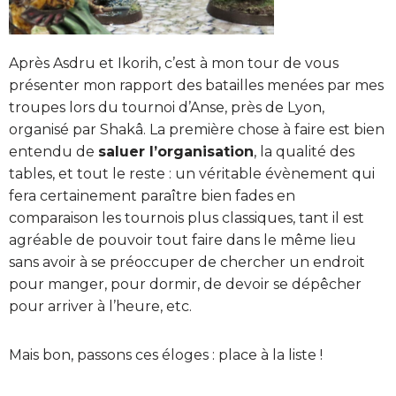
Après Asdru et Ikorih, c’est à mon tour de vous
présenter mon rapport des batailles menées par mes
troupes lors du tournoi d’Anse, près de Lyon,
organisé par Shakâ. La première chose à faire est bien
entendu de
saluer l’organisation
, la qualité des
tables, et tout le reste : un véritable évènement qui
fera certainement paraître bien fades en
comparaison les tournois plus classiques, tant il est
agréable de pouvoir tout faire dans le même lieu
sans avoir à se préoccuper de chercher un endroit
pour manger, pour dormir, de devoir se dépêcher
pour arriver à l’heure, etc.
Mais bon, passons ces éloges : place à la liste !