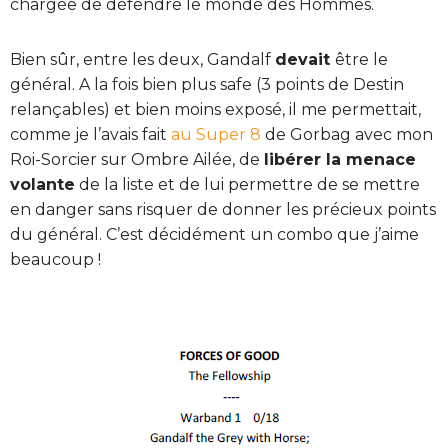
chargée de défendre le monde des Hommes.
Bien sûr, entre les deux, Gandalf
devait
être le
général. A la fois bien plus safe (3 points de Destin
relançables) et bien moins exposé, il me permettait,
comme je l’avais fait
au Super 8
de Gorbag avec mon
Roi-Sorcier sur Ombre Ailée, de
libérer la menace
volante
de la liste et de lui permettre de se mettre
en danger sans risquer de donner les précieux points
du général. C’est décidément un combo que j’aime
beaucoup !