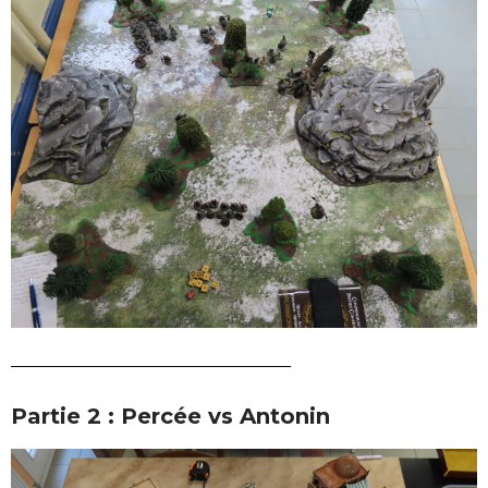
Partie 2 : Percée vs Antonin