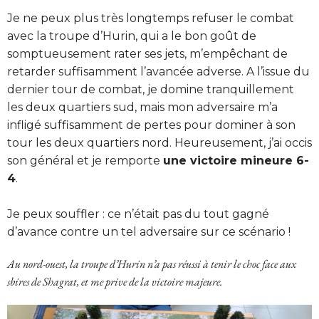
Je ne peux plus très longtemps refuser le combat
avec la troupe d’Hurin, qui a le bon goût de
somptueusement rater ses jets, m’empêchant de
retarder suffisamment l’avancée adverse. A l’issue du
dernier tour de combat, je domine tranquillement
les deux quartiers sud, mais mon adversaire m’a
infligé suffisamment de pertes pour dominer à son
tour les deux quartiers nord. Heureusement, j’ai occis
son général et je remporte
une victoire mineure 6-
4
.
Je peux souffler : ce n’était pas du tout gagné
d’avance contre un tel adversaire sur ce scénario !
Au nord-ouest, la troupe d’Hurin n’a pas réussi à tenir le choc face aux
sbires de Shagrat, et me prive de la victoire majeure.