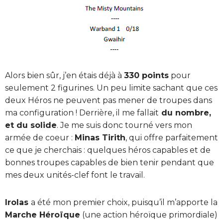
Alors bien sûr, j’en étais déjà à
330 points
pour
seulement 2 figurines. Un peu limite sachant que ces
deux Héros ne peuvent pas mener de troupes dans
ma configuration ! Derrière, il me fallait
du nombre,
et du solide
. Je me suis donc tourné vers mon
armée de coeur :
Minas Tirith
, qui offre parfaitement
ce que je cherchais : quelques héros capables et de
bonnes troupes capables de bien tenir pendant que
mes deux unités-clef font le travail.
Irolas
a été mon premier choix, puisqu’il m’apporte la
Marche Héroïque
(une action héroïque primordiale)