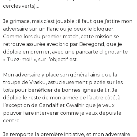
cercles verts)…
Je grimace, mais c’est jouable : il faut que j’attire mon
adversaire sur un flanc ou je peux le bloquer.
Comme lors du premier match, cette mission se
retrouve assurée avec brio par Beregond, que je
déploie en premier, avec une pancarte clignotante
« Tuez-moi ! », sur l’objectif est.
Mon adversaire y place son général ainsi que la
troupe de Vrasku, astucieusement placée sur les
toits pour bénéficier de bonnes lignes de tir. Je
déploie le reste de mon armée de l’autre côté, à
l’exception de Gandalf et Gwaihir que je veux
pouvoir faire intervenir comme je veux depuis le
centre.
Je remporte la première initiative, et mon adversaire