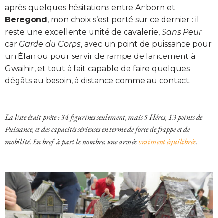
après quelques hésitations entre Anborn et
Beregond
, mon choix s’est porté sur ce dernier : il
reste une excellente unité de cavalerie,
Sans Peur
car
Garde du Corps
, avec un point de puissance pour
un Élan ou pour servir de rampe de lancement à
Gwaihir, et tout à fait capable de faire quelques
dégâts au besoin, à distance comme au contact.
La liste était prête : 34 figurines seulement, mais 5 Héros, 13 points de
Puissance, et des capacités sérieuses en terme de force de frappe et de
mobilité. En bref, à part le nombre, une armée
vraiment équilibrée
.