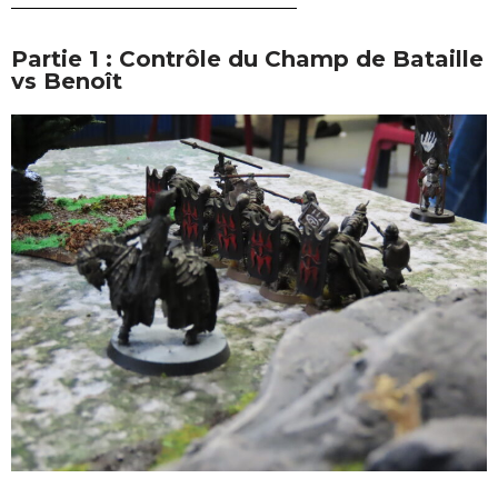
Partie 1 : Contrôle du Champ de Bataille
vs Benoît