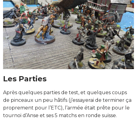
Les Parties
Après quelques parties de test, et quelques coups
de pinceaux un peu hâtifs (j’essayerai de terminer ça
proprement pour l’ETC), l’armée était prête pour le
tournoi d’Anse et ses 5 matchs en ronde suisse.