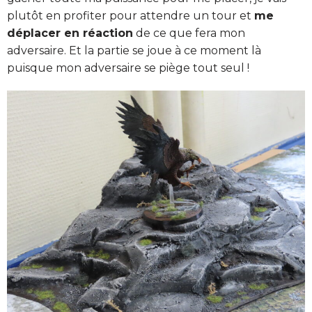
plutôt en profiter pour attendre un tour et
me
déplacer en réaction
de ce que fera mon
adversaire. Et la partie se joue à ce moment là
puisque mon adversaire se piège tout seul !