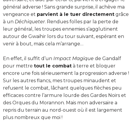
général adverse ! Sans grande surprise, il achève ma
vengeance et
parvient à le tuer directement
grâce
à un
Déchiqueter
. Rendues folles par la perte de
leur général, les troupes ennemies s’agglutinent
autour de Gwaihir lors du tour suivant, espérant en
venir à bout, mais cela m’arrange…
En effet, il suffit d’un
Impact Magique
de Gandalf
pour mettre
tout le combat
à terre et bloquer
encore une fois sérieusement la progression adverse !
Sur les autres flancs, mes troupes minaudent et
refusent le combat, lâchant quelques flèches peu
efficaces contre l’armure lourde des Gardes Noirs et
des Orques du Morannon. Mais mon adversaire a
repris du terrain au nord-ouest où il est largement
plus nombreux que moi !