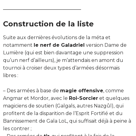
Construction de la liste
Suite aux dernières évolutions de la méta et
notamment
le nerf de Galadriel
version Dame de
Lumière (qui est bien davantage une suppression
qu’un nerf d’ailleurs), je m’attendais en amont du
tournoi à croiser deux types d’armées désormais
libres :
– Des armées à base de
magie offensive
, comme
Angmar et Mordor, avec le
Roi-Sorcier
et quelques
magiciens de soutien (Galgals, autres Nazgûl), qui
profitent de la disparition de l’Esprit Fortifié et du
Bannissement de Gala LoL, qui suffisait déjà à peine à
les contrer ;