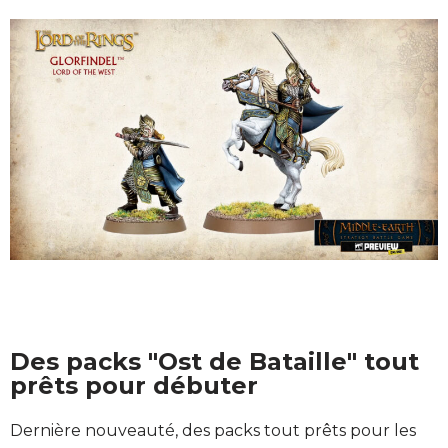
Des packs "Ost de Bataille" tout
prêts pour débuter
Dernière nouveauté, des packs tout prêts pour les