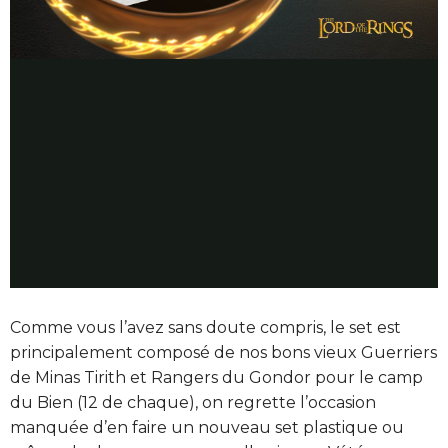
Comme vous l’avez sans doute compris, le set est
principalement composé de nos bons vieux Guerriers
de Minas Tirith et Rangers du Gondor pour le camp
du Bien (12 de chaque), on regrette l’occasion
manquée d’en faire un nouveau set plastique ou