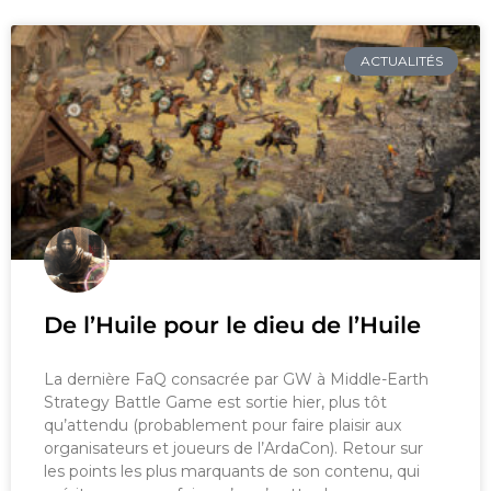
ACTUALITÉS
De l’Huile pour le dieu de l’Huile
La dernière FaQ consacrée par GW à Middle-Earth
Strategy Battle Game est sortie hier, plus tôt
qu’attendu (probablement pour faire plaisir aux
organisateurs et joueurs de l’ArdaCon). Retour sur
les points les plus marquants de son contenu, qui