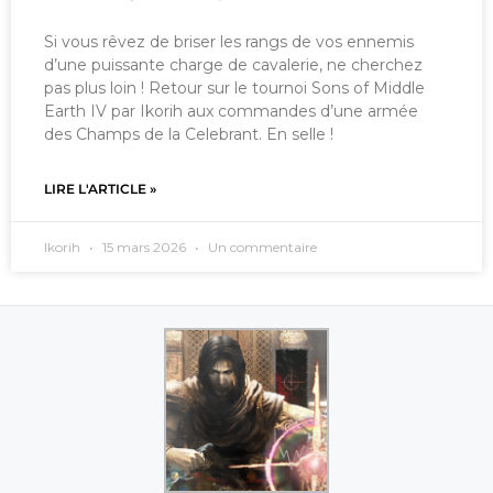
Si vous rêvez de briser les rangs de vos ennemis
d’une puissante charge de cavalerie, ne cherchez
pas plus loin ! Retour sur le tournoi Sons of Middle
Earth IV par Ikorih aux commandes d’une armée
des Champs de la Celebrant. En selle !
LIRE L'ARTICLE »
Ikorih
15 mars 2026
Un commentaire