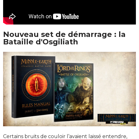
Nouveau set de démarrage : la
Bataille d'Osgiliath
Certains bruits de couloir l’avaient laissé entendre,