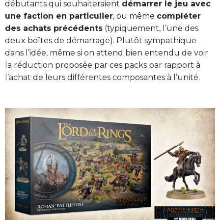
débutants qui souhaiteraient
démarrer le jeu avec
une faction en particulier
, ou même
compléter
des achats précédents
(typiquement, l’une des
deux boîtes de démarrage). Plutôt sympathique
dans l’idée, même si on attend bien entendu de voir
la réduction proposée par ces packs par rapport à
l’achat de leurs différentes composantes à l’unité.