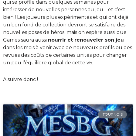
qui se profile dans quelques semaines pour
intéresser de nouvelles personnes au jeu – et c’est
bien ! Les joueurs plus expérimentés et qui ont déjà
un bon fond de collection devront se satisfaire des
nouvelles poses de héros, mais on espère aussi que
Games saura aussi
nourrir et renouveler son jeu
dans les mois à venir avec de nouveaux profils ou des
revues des coûts de certaines unités pour changer
un peu l’équilibre global de cette v6.
A suivre donc !
TOURNOIS