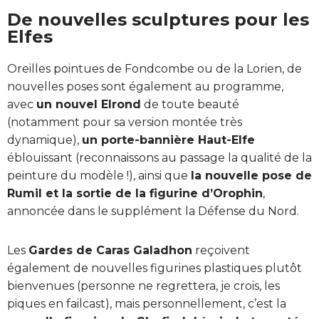
De nouvelles sculptures pour les
Elfes
Oreilles pointues de Fondcombe ou de la Lorien, de
nouvelles poses sont également au programme,
avec
un nouvel Elrond
de toute beauté
(notamment pour sa version montée très
dynamique),
un porte-bannière Haut-Elfe
éblouissant (reconnaissons au passage la qualité de la
peinture du modèle !), ainsi que
la nouvelle pose de
Rumil et la sortie de la figurine d’Orophin
,
annoncée dans le supplément la Défense du Nord.
Les
Gardes de Caras Galadhon
reçoivent
également de nouvelles figurines plastiques plutôt
bienvenues (personne ne regrettera, je crois, les
piques en failcast), mais personnellement, c’est la