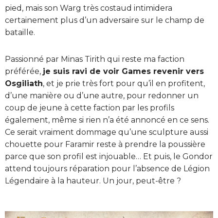
pied, mais son Warg très costaud intimidera
certainement plus d’un adversaire sur le champ de
bataille.
Passionné par Minas Tirith qui reste ma faction
préférée,
je suis ravi de voir Games revenir vers
Osgiliath
, et je prie très fort pour qu’il en profitent,
d’une manière ou d’une autre, pour redonner un
coup de jeune à cette faction par les profils
également, même si rien n’a été annoncé en ce sens.
Ce serait vraiment dommage qu’une sculpture aussi
chouette pour Faramir reste à prendre la poussière
parce que son profil est injouable… Et puis, le Gondor
attend toujours réparation pour l’absence de Légion
Légendaire à la hauteur. Un jour, peut-être ?