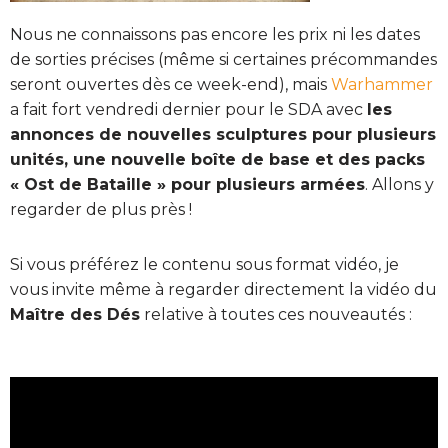
Nous ne connaissons pas encore les prix ni les dates
de sorties précises (même si certaines précommandes
seront ouvertes dès ce week-end), mais
Warhammer
a fait fort vendredi dernier pour le SDA avec
les
annonces de nouvelles sculptures pour plusieurs
unités, une nouvelle boîte de base et des packs
« Ost de Bataille » pour plusieurs armées
. Allons y
regarder de plus près !
Si vous préférez le contenu sous format vidéo, je
vous invite même à regarder directement la vidéo du
Maître des Dés
relative à toutes ces nouveautés :