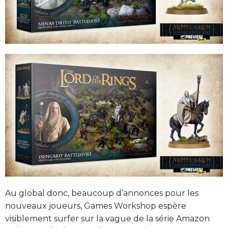
Au global donc, beaucoup d’annonces pour les
nouveaux joueurs, Games Workshop espère
visiblement surfer sur la vague de la série Amazon