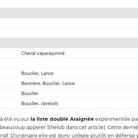
à été vu sur
la liste double Araignée
expérimentée p
 beaucoup appeler Shelob dans cet article). Cette derniè
nsif. D’ordinaire elle est donc utilisée plutôt en défense 