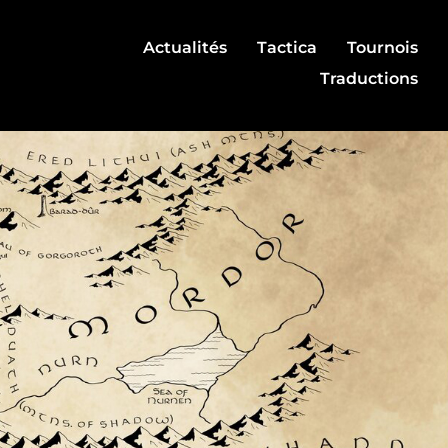
Actualités
Tactica
Tournois
Traductions