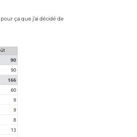
c pour ça que j’ai décidé de