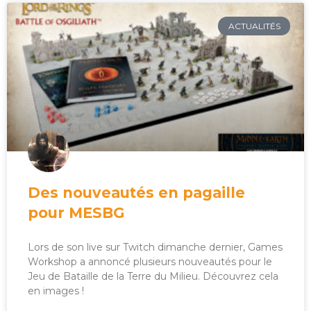
ACTUALITÉS
Des nouveautés en pagaille
pour MESBG
Lors de son live sur Twitch dimanche dernier, Games
Workshop a annoncé plusieurs nouveautés pour le
Jeu de Bataille de la Terre du Milieu. Découvrez cela
en images !