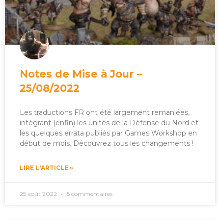
Notes de Mise à Jour –
25/08/2022
Les traductions FR ont été largement remaniées,
intégrant (enfin) les unités de la Défense du Nord et
les quelques errata publiés par Games Workshop en
début de mois. Découvrez tous les changements !
LIRE L'ARTICLE »
25 août 2022
5 commentaires