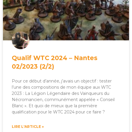
Qualif WTC 2024 – Nantes
02/2023 (2/2)
Pour ce début d’année, j’avais un objectif : tester
l’une des compositions de mon équipe aux WTC
2023 : La Légion Légendaire des Vainqueurs du
Nécromancien, communément appelée « Conseil
Blanc ». Et quoi de mieux que la première
qualification pour le WTC 2024 pour ce faire ?
LIRE L'ARTICLE »