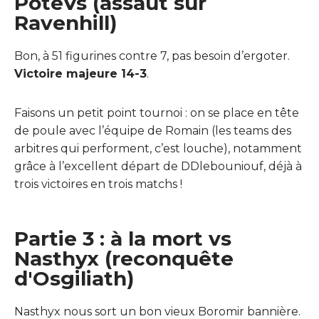
PoteVs (assaut sur
Ravenhill)
Bon, à 51 figurines contre 7, pas besoin d’ergoter.
Victoire majeure 14-3
.
Faisons un petit point tournoi : on se place en tête
de poule avec l’équipe de Romain (les teams des
arbitres qui performent, c’est louche), notamment
grâce à l’excellent départ de DDlebouniouf, déjà à
trois victoires en trois matchs !
Partie 3 : à la mort vs
Nasthyx (reconquête
d'Osgiliath)
Nasthyx nous sort un bon vieux Boromir bannière.