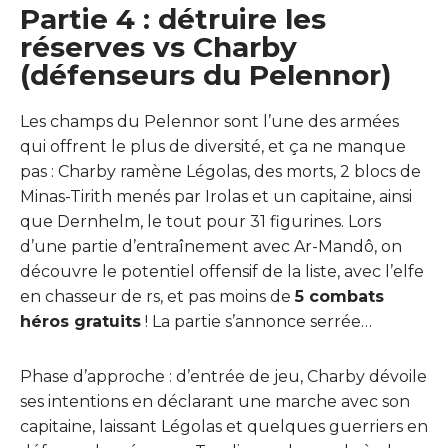
Partie 4 : détruire les
réserves vs Charby
(défenseurs du Pelennor)
Les champs du Pelennor sont l’une des armées
qui offrent le plus de diversité, et ça ne manque
pas : Charby ramène Légolas, des morts, 2 blocs de
Minas-Tirith menés par Irolas et un capitaine, ainsi
que Dernhelm, le tout pour 31 figurines. Lors
d’une partie d’entraînement avec Ar-Mandô, on
découvre le potentiel offensif de la liste, avec l’elfe
en chasseur de rs, et pas moins de
5 combats
héros gratuits
! La partie s’annonce serrée…
Phase d’approche : d’entrée de jeu, Charby dévoile
ses intentions en déclarant une marche avec son
capitaine, laissant Légolas et quelques guerriers en