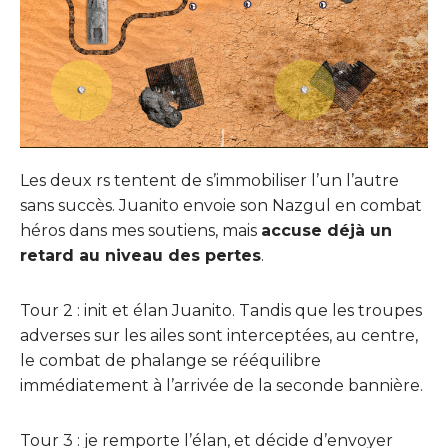
Les deux rs tentent de s’immobiliser l’un l’autre
sans succès. Juanito envoie son Nazgul en combat
héros dans mes soutiens, mais
accuse déjà un
retard au niveau des pertes
.
Tour 2 : init et élan Juanito. Tandis que les troupes
adverses sur les ailes sont interceptées, au centre,
le combat de phalange se rééquilibre
immédiatement à l’arrivée de la seconde bannière.
Tour 3 : je remporte l’élan, et décide d’envoyer