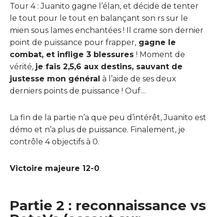
Tour 4 : Juanito gagne l’élan, et décide de tenter
le tout pour le tout en balançant son rs sur le
mien sous lames enchantées ! Il crame son dernier
point de puissance pour frapper,
gagne le
combat, et inflige 3 blessures
! Moment de
vérité,
je fais 2,5,6 aux destins, sauvant de
justesse mon général
à l’aide de ses deux
derniers points de puissance ! Ouf…
La fin de la partie n’a que peu d’intérêt, Juanito est
démo et n’a plus de puissance. Finalement, je
contrôle 4 objectifs à 0.
Victoire majeure 12-0
.
Partie 2 : reconnaissance vs