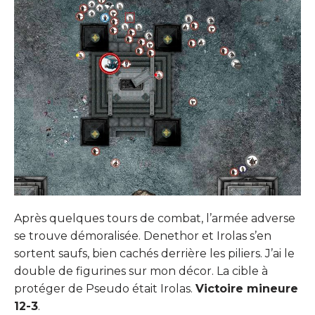
Après quelques tours de combat, l’armée adverse
se trouve démoralisée. Denethor et Irolas s’en
sortent saufs, bien cachés derrière les piliers. J’ai le
double de figurines sur mon décor. La cible à
protéger de Pseudo était Irolas.
Victoire mineure
12-3
.