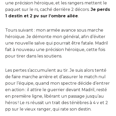
une précision héroïque, et les rangers mettent le
paquet sur le rs, caché derrière 2 décors.
Je perds
1 destin et 2 pv sur l’ombre ailée
.
Tours suivant : mon armée avance sous marche
héroïque. Je démonte mon général, afin d’éviter
une nouvelle salve qui pourrait être fatale. Madril
fait à nouveau une précision héroïque, cette fois
pour tirer dans les soutiens.
Les pertes s’accumulent au tir. Je suis alors tenté
de faire marche arrière et d’assurer le match nul
pour l’équipe, quand mon spectre décide d’entrer
en action : il attire le guerrier devant Madril, resté
en première ligne, libérant un passage jusqu’au
héros ! Le rs réussit un trait des ténèbres à 4 v et 2
pp sur le vieux ranger, qui rate son destin.