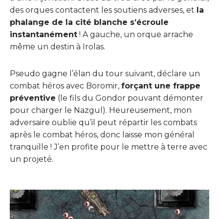
des orques contactent les soutiens adverses, et
la
phalange de la cité blanche s’écroule
instantanément
! A gauche, un orque arrache
même un destin à Irolas.
Pseudo gagne l’élan du tour suivant, déclare un
combat héros avec Boromir,
forçant une frappe
préventive
(le fils du Gondor pouvant démonter
pour charger le Nazgul). Heureusement, mon
adversaire oublie qu’il peut répartir les combats
après le combat héros, donc laisse mon général
tranquille ! J’en profite pour le mettre à terre avec
un projeté.