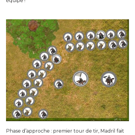
équipe !
Phase d’approche : premier tour de tir, Madril fait