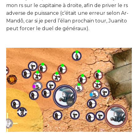
mon rs sur le capitaine à droite, afin de priver le rs
adverse de puissance (c’était une erreur selon Ar-
Mandô, car si je perd l’élan prochain tour, Juanito
peut forcer le duel de généraux).