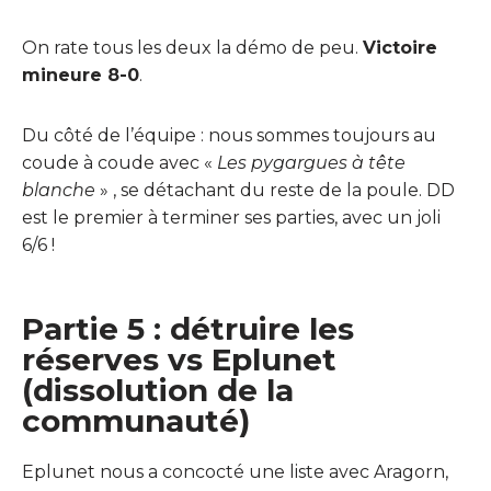
On rate tous les deux la démo de peu.
Victoire
mineure 8-0
.
Du côté de l’équipe : nous sommes toujours au
coude à coude avec «
Les pygargues à tête
blanche
» , se détachant du reste de la poule. DD
est le premier à terminer ses parties, avec un joli
6/6 !
Partie 5 : détruire les
réserves vs Eplunet
(dissolution de la
communauté)
Eplunet nous a concocté une liste avec Aragorn,