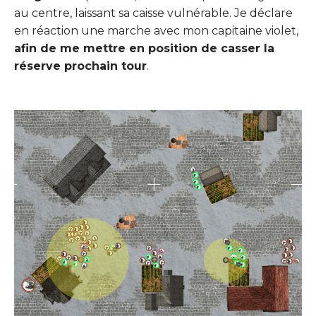
au centre, laissant sa caisse vulnérable. Je déclare
en réaction une marche avec mon capitaine violet,
afin de me mettre en position de casser la
réserve prochain tour
.