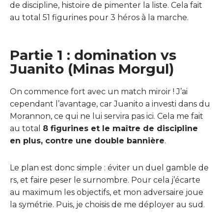
de discipline, histoire de pimenter la liste. Cela fait
au total 51 figurines pour 3 héros à la marche.
Partie 1 : domination vs
Juanito (Minas Morgul)
On commence fort avec un match miroir ! J’ai
cependant l’avantage, car Juanito a investi dans du
Morannon, ce qui ne lui servira pas ici. Cela me fait
au total
8 figurines et le maître de discipline
en plus, contre une double bannière
.
Le plan est donc simple : éviter un duel gamble de
rs, et faire peser le surnombre. Pour cela j’écarte
au maximum les objectifs, et mon adversaire joue
la symétrie. Puis, je choisis de me déployer au sud.