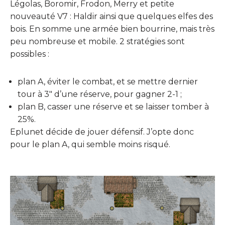
Légolas, Boromir, Frodon, Merry et petite
nouveauté V7 : Haldir ainsi que quelques elfes des
bois. En somme une armée bien bourrine, mais très
peu nombreuse et mobile. 2 stratégies sont
possibles :
plan A, éviter le combat, et se mettre dernier
tour à 3″ d’une réserve, pour gagner 2-1 ;
plan B, casser une réserve et se laisser tomber à
25%.
Eplunet décide de jouer défensif. J’opte donc
pour le plan A, qui semble moins risqué.