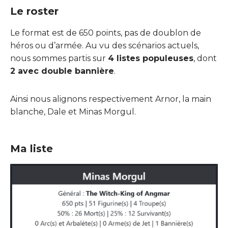
Le roster
Le format est de 650 points, pas de doublon de
héros ou d’armée. Au vu des scénarios actuels,
nous sommes partis sur
4 listes populeuses
, dont
2 avec double bannière
.
Ainsi nous alignons respectivement Arnor, la main
blanche, Dale et Minas Morgul.
Ma liste