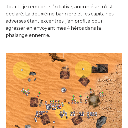
Tour 1 : je remporte l’initiative, aucun élan n’est
déclaré. La deuxième bannière et les capitaines
adverses étant excentrés, j’en profite pour
agresser en envoyant mes 4 héros dans la
phalange ennemie.