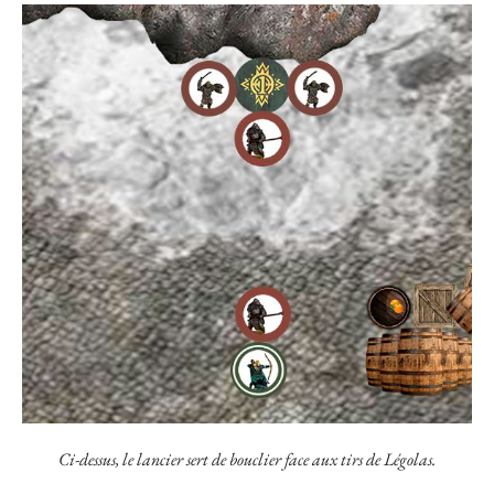
Ci-dessus, le lancier sert de bouclier face aux tirs de Légolas.