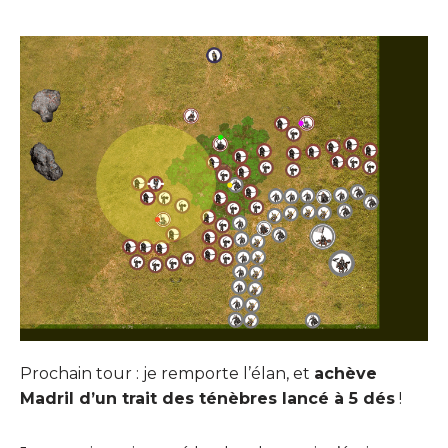
Prochain tour : je remporte l’élan, et
achève
Madril d’un trait des ténèbres lancé à 5 dés
!