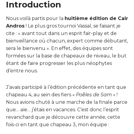
Introduction
Nous voilà partis pour la
huitième édition de Cair
Andros
! Le plus gros tournoi Vassal, se faisant je
cite : « avant tout dans un esprit fair-play et de
bienveillance où chacun, expert comme débutant,
sera le bienvenu ». En effet, des équipes sont
formées sur la base de chapeaux de niveau, le but
étant de faire progresser les plus néophytes
d’entre nous.
J’avais participé à l’édition précédente en tant que
chapeau 4, au sein des fiers «
Poêles de Sam
» !
Nous avions chuté à une marche de la finale parce
que… aïe… j’étais en vacances. C’est donc l’esprit
revanchard que je découvre cette année, cette
fois-ci en tant que chapeau 3, mon équipe :