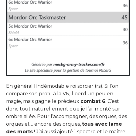
En général l’indémodable roi sorcier (rs). Si l’on
compare son profil à la V6, il perd un peu en
magie, mais gagne le précieux
combat 6
. C’est
donc tout naturellement que je l’ai monté sur
ombre ailée. Pour l’accompagner, des orques, des
orques et… encore des orques,
tous avec lame
des morts
! J’ai aussi ajouté 1 spectre et le maître