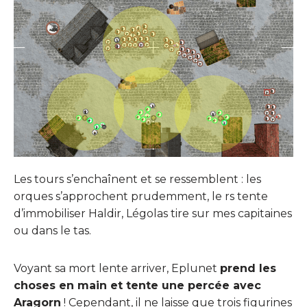
Les tours s’enchaînent et se ressemblent : les
orques s’approchent prudemment, le rs tente
d’immobiliser Haldir, Légolas tire sur mes capitaines
ou dans le tas.
Voyant sa mort lente arriver, Eplunet
prend les
choses en main et tente une percée avec
Aragorn
! Cependant, il ne laisse que trois figurines